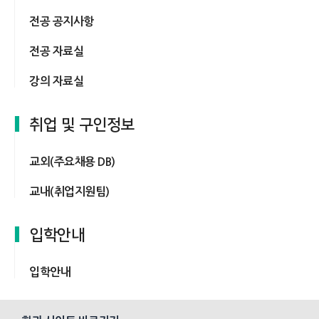
전공 공지사항
전공 자료실
강의 자료실
취업 및 구인정보
교외(주요채용 DB)
교내(취업지원팀)
입학안내
입학안내